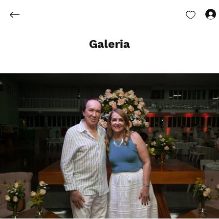
Galeria